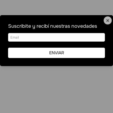
×
Suscribite y recibí nuestras novedades
ENVIAR