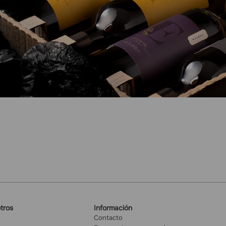
tros
Información
Contacto