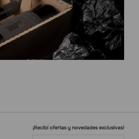
¡Recibí ofertas y novedades exclusivas!