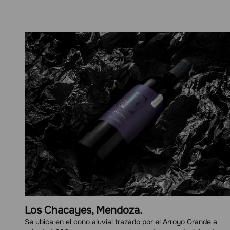
Los Chacayes, Mendoza.
Se ubica en el cono aluvial trazado por el Arroyo Grande a