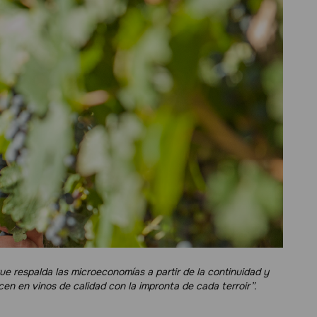
e respalda las microeconomías a partir de la continuidad y
n en vinos de calidad con la impronta de cada terroir”.