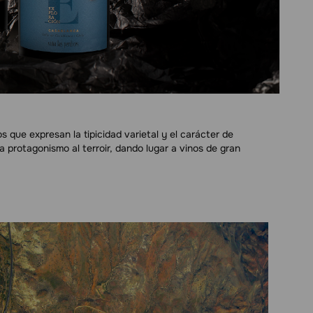
 que expresan la tipicidad varietal y el carácter de
 protagonismo al terroir, dando lugar a vinos de gran