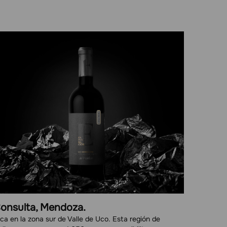
onsulta, Mendoza.
ca en la zona sur de Valle de Uco. Esta región de