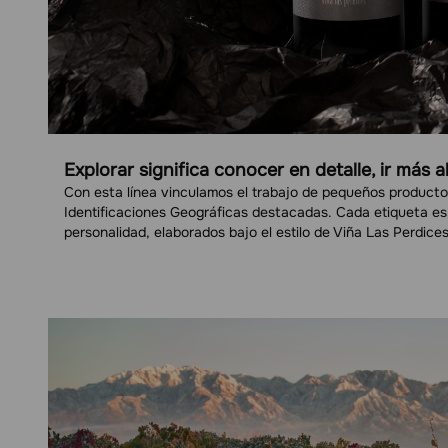
Explorar significa conocer en detalle, ir más all
Con esta línea vinculamos el trabajo de pequeños productore
Identificaciones Geográficas destacadas. Cada etiqueta es e
personalidad, elaborados bajo el estilo de Viña Las Perdices