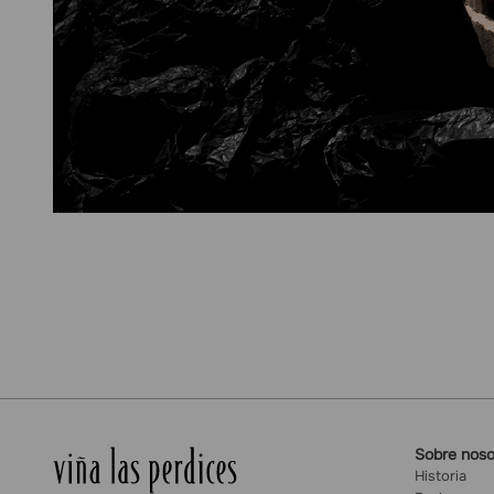
Sobre noso
Historia