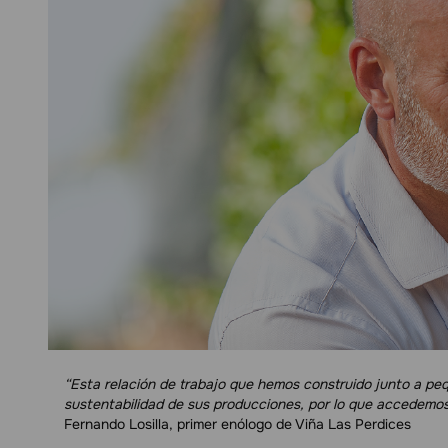
“Esta relación de trabajo que hemos construido junto a pe
sustentabilidad de sus producciones, por lo que accedemos 
Fernando Losilla, primer enólogo de Viña Las Perdices