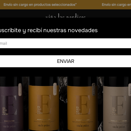
leccionados*
Envío sin cargo en productos seleccionados*
scribite y recibí nuestras novedades
ENVIAR