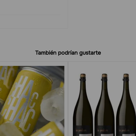
También podrían gustarte