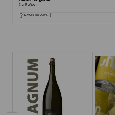
3 a 5 años
Notas de cata