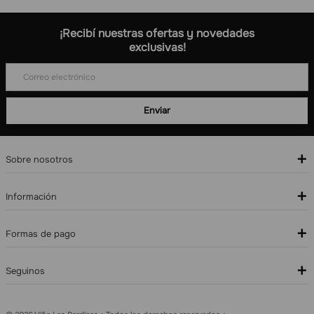
¡Recibí nuestras ofertas y novedades
exclusivas!
+
Sobre nosotros
+
Información
+
Formas de pago
+
Seguinos