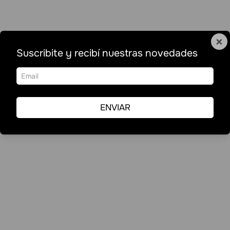
×
Suscribite y recibí nuestras novedades
ENVIAR