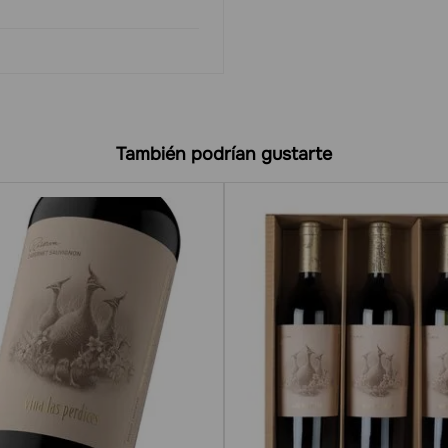
También podrían gustarte