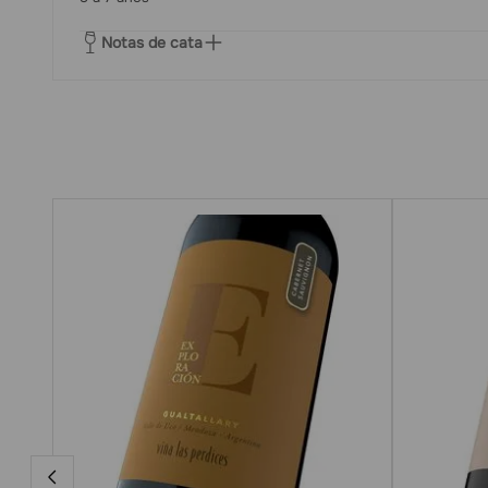
Notas de cata