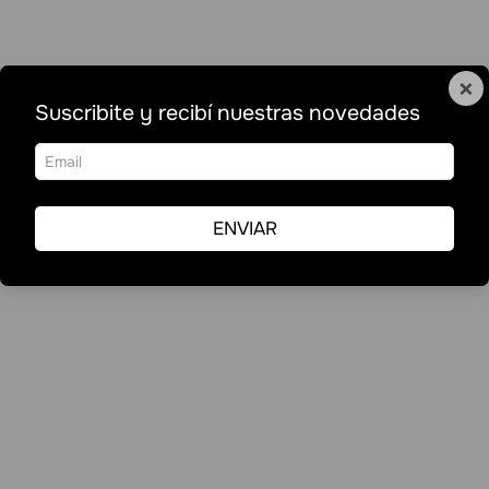
×
Suscribite y recibí nuestras novedades
ENVIAR