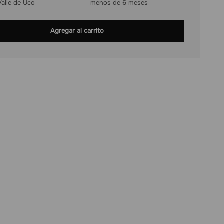
Valle de Uco
menos de 6 meses
Agregar al carrito