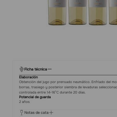
Ficha técnica
Elaboración
Obtención del jugo por prensado neumático. Enfriado del mo
borras, trasiego y posterior siembra de levaduras selecciona
controlada entre 14-16°C durante 20 días.
Potencial de guarda
2 años
Notas de cata