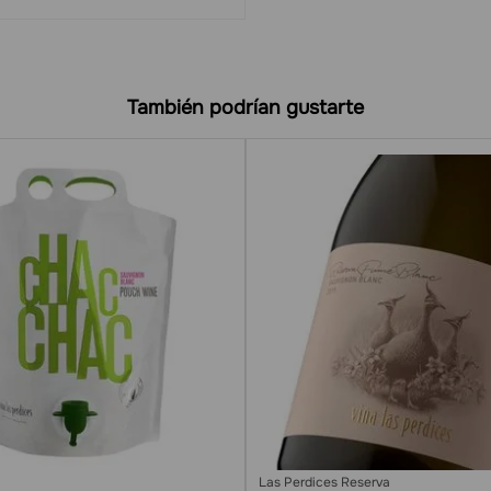
También podrían gustarte
Las Perdices Reserva