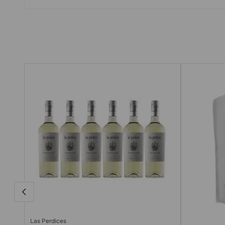
Las Perdices