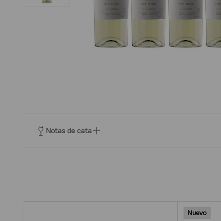
Notas de cata
Nuevo