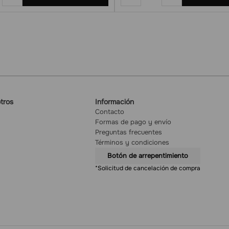
tros
Información
Contacto
Formas de pago y envío
Preguntas frecuentes
Términos y condiciones
Botón de arrepentimiento