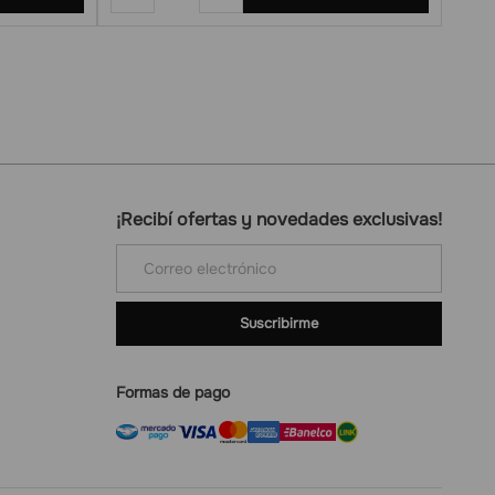
¡Recibí ofertas y novedades exclusivas!
Suscribirme
Formas de pago