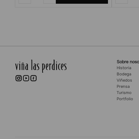
Sobre noso
Historia
Bodega
Viñedos
Prensa
Turismo
Portfolio