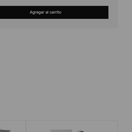
Agregar al carrito