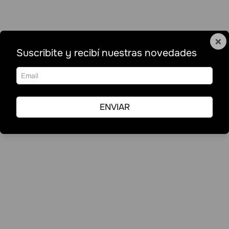
×
Suscribite y recibí nuestras novedades
ENVIAR